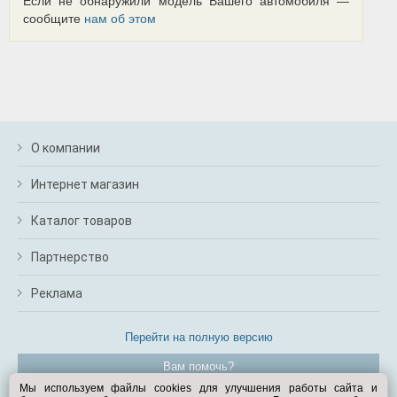
Если не обнаружили модель Вашего автомобиля —
сообщите
нам об этом
О компании
Интернет магазин
Каталог товаров
Партнерство
Реклама
Перейти на полную версию
Вам помочь?
Мы используем файлы cookies для улучшения работы сайта и