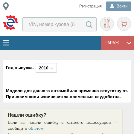
Регистрация
Войти
ГАРАЖ
Год выпуска:
2010
Модели для данного автомобиля временно отсутствуют.
Приносим свои извинения за временные неудобства.
Нашли ошибку?
Если вы нашли ошибку в каталоге аксессуаров —
сообщите
об этом