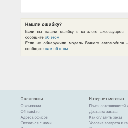
Нашли ошибку?
Если вы нашли ошибку в каталоге аксессуаров 
сообщите
об этом
Если не обнаружили модель Вашего автомобиля 
сообщите
нам об этом
О компании
Интернет магазин
О компании
Поиск автозапчастей 
Об Exist.ru
Доставка заказа
Адреса офисов
Как оплатить заказ
Связаться с нами
Условия возврата и г