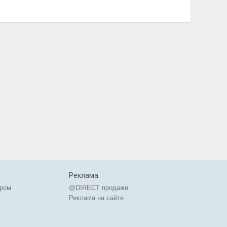
Реклама
ером
@DIRECT продажи
Реклама на сайте