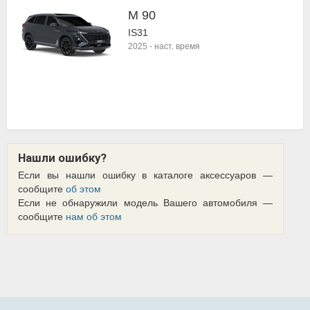
M 90
IS31
2025
-
наст. время
Нашли ошибку?
Если вы нашли ошибку в каталоге аксессуаров —
сообщите
об этом
Если не обнаружили модель Вашего автомобиля —
сообщите
нам об этом