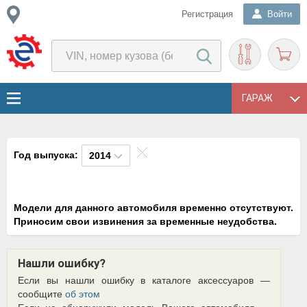
Регистрация
Войти
ГАРАЖ
Год выпуска:
2014
Модели для данного автомобиля временно отсутствуют.
Приносим свои извинения за временные неудобства.
Нашли ошибку?
Если вы нашли ошибку в каталоге аксессуаров —
сообщите
об этом