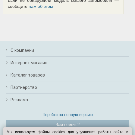
Если не обнаружили модель Вашего автомобиля —
сообщите
нам об этом
О компании
Интернет магазин
Каталог товаров
Партнерство
Реклама
Перейти на полную версию
Вам помочь?
Мы используем файлы cookies для улучшения работы сайта и