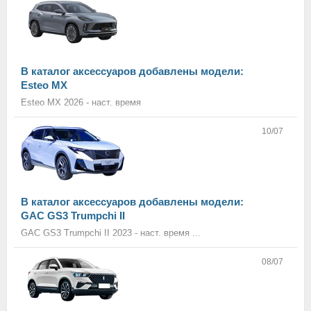
В каталог аксессуаров добавлены модели:
Esteo MX
Esteo MX 2026 - наст. время
10/07
В каталог аксессуаров добавлены модели:
GAC GS3 Trumpchi II
GAC GS3 Trumpchi II 2023 - наст. время ...
08/07