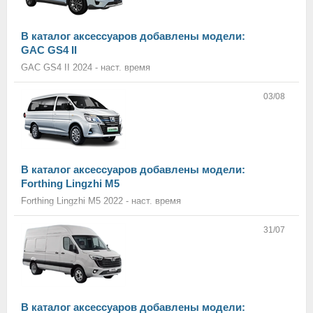
В каталог аксессуаров добавлены модели:
GAC GS4 II
GAC GS4 II 2024 - наст. время
03/08
В каталог аксессуаров добавлены модели:
Forthing Lingzhi M5
Forthing Lingzhi M5 2022 - наст. время
31/07
В каталог аксессуаров добавлены модели: