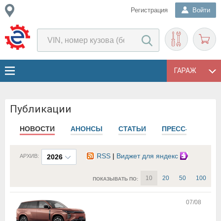
Регистрация
Войти
ГАРАЖ
Публикации
НОВОСТИ
АНОНСЫ
СТАТЬИ
ПРЕСС-РЕЛИЗЫ
RSS
|
Виджет для яндекс
АРХИВ:
2026
10
20
50
100
ПОКАЗЫВАТЬ ПО:
07/08