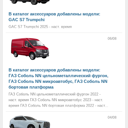
В каталог аксессуаров добавлены модели:
GAC S7 Trumpchi
GAC S7 Trumpchi 2025 - наст. время
06/08
В каталог аксессуаров добавлены модели:
ГАЗ Соболь NN цельнометаллический фургон,
ГАЗ Соболь NN микроавтобус, ГАЗ Соболь NN
бортовая платформа
ГАЗ Соболь NN цельнометаллический фургон 2022 -
наст. время ГАЗ Соболь NN микроавтобус 2023 - наст.
время ГАЗ Соболь NN бортовая платформа 2022 - наст...
04/08