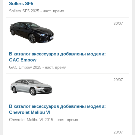
Sollers SF5
Sollers SF5 2025 - наст. время
30/07
В каталог аксессуаров добавлены модели:
GAC Empow
GAC Empow 2025 - наст. время
29/07
В каталог аксессуаров добавлены модели:
Chevrolet Malibu VI
Chevrolet Malibu VI 2015 - наст. время ...
28/07