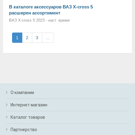
В каталоге аксессуаров ВАЗ X-cross 5
расширен ассортимент
ВАЗ X-cross 5 2023 - наст. время
1
2
3
…
О компании
Интернет магазин
Каталог товаров
Партнерство