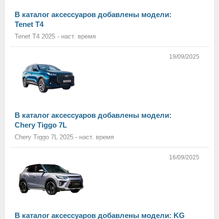
В каталог аксессуаров добавлены модели:
Tenet T4
Tenet T4 2025 - наст. время
19/09/2025
В каталог аксессуаров добавлены модели:
Chery Tiggo 7L
Chery Tiggo 7L 2025 - наст. время
16/09/2025
В каталог аксессуаров добавлены модели: KG