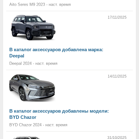
Aito Seres M9 2023 - наст. время
17/11/2025
В каталог аксессуаров добавлена марка:
Deepal
Deepal 2024 - наст. время
14/11/2025
В каталог аксессуаров добавлены модели:
BYD Chazor
BYD Chazor 2024 - наст. время
31/10/2025