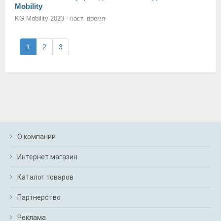
Mobility
KG Mobility 2023 - наст. время
1
2
3
О компании
Интернет магазин
Каталог товаров
Партнерство
Реклама