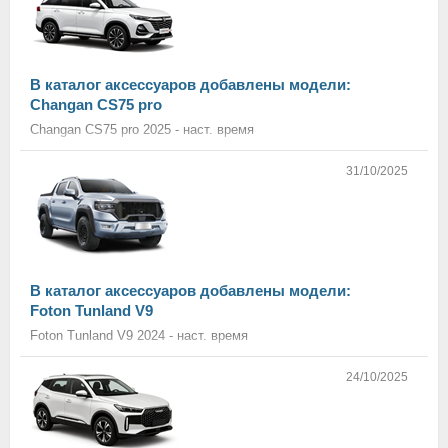
В каталог аксессуаров добавлены модели:
Changan CS75 pro
Changan CS75 pro 2025 - наст. время
31/10/2025
В каталог аксессуаров добавлены модели:
Foton Tunland V9
Foton Tunland V9 2024 - наст. время
24/10/2025