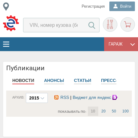
Регистрация
Войти
ГАРАЖ
Публикации
НОВОСТИ
АНОНСЫ
СТАТЬИ
ПРЕСС-РЕЛИЗЫ
RSS
|
Виджет для яндекс
АРХИВ:
2015
10
20
50
100
ПОКАЗЫВАТЬ ПО: