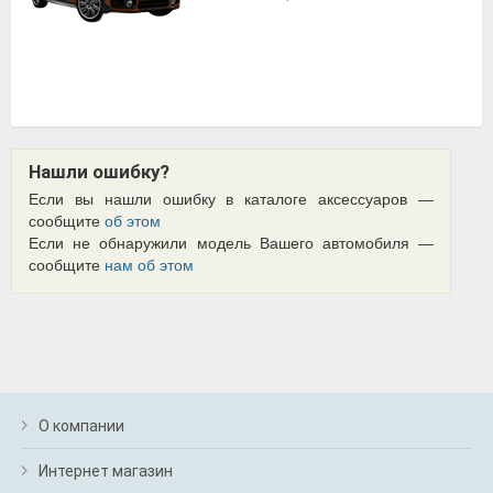
Нашли ошибку?
Если вы нашли ошибку в каталоге аксессуаров —
сообщите
об этом
Если не обнаружили модель Вашего автомобиля —
сообщите
нам об этом
О компании
Интернет магазин