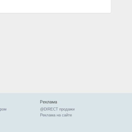
Реклама
ером
@DIRECT продажи
Реклама на сайте