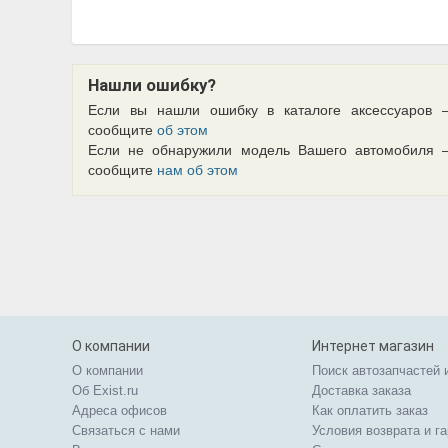
Нашли ошибку?
Если вы нашли ошибку в каталоге аксессуаров 
сообщите
об этом
Если не обнаружили модель Вашего автомобиля 
сообщите
нам об этом
О компании
Интернет магазин
О компании
Поиск автозапчастей 
Об Exist.ru
Доставка заказа
Адреса офисов
Как оплатить заказ
Связаться с нами
Условия возврата и г