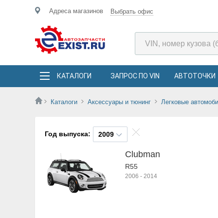
Адреса магазинов
Выбрать офис
КАТАЛОГИ
ЗАПРОС ПО VIN
АВТОТОЧКИ
Каталоги
Аксессуары и тюнинг
Легковые автомоб
Год выпуска:
2009
Clubman
R55
2006
-
2014