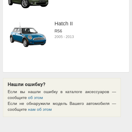
Hatch II
R56
2005
-
2013
Нашли ошибку?
Если вы нашли ошибку в каталоге аксессуаров —
сообщите
об этом
Если не обнаружили модель Вашего автомобиля —
сообщите
нам об этом