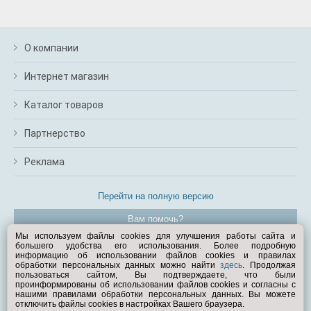
О компании
Интернет магазин
Каталог товаров
Партнерство
Реклама
Перейти на полную версию
Вам помочь?
Мы используем файлы cookies для улучшения работы сайта и
большего удобства его использования. Более подробную
© Exist.ru 1998—2026
информацию об использовании файлов cookies и правилах
обработки персональных данных можно найти
здесь
. Продолжая
пользоваться сайтом, Вы подтверждаете, что были
проинформированы об использовании файлов cookies и согласны с
нашими правилами обработки персональных данных. Вы можете
отключить файлы cookies в настройках Вашего браузера.