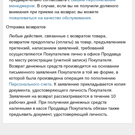
менеджером
. В случае, если вы не получили должного
внимания при приеме на возврат, вы можете
пожаловаться на качество обслуживания
.
Отправка возвратов
Любые действия, связанные с возвратом товара,
возвратом предоплаты (оплаты) за товар, предъявлением
претензий, написанием заявлений, требований
осуществляются Покупателем лично в офисе Продавца
по месту регистрации (учетной записи) Покупателя.
Возврат денежных средств производится на основании
письменного заявления Покупателя в той же форме, в
которой была произведена операция по пополнению
Персонального счета
. К заявлению прикладывается копия
документа, удостоверяющего личность Покупателя.
Заявления на возврат рассматриваются в течение 10
рабочих дней. При получении денежных средств
наличными в кассе Продавца Покупатель обязан также
предъявить документ, удостоверяющий личность.