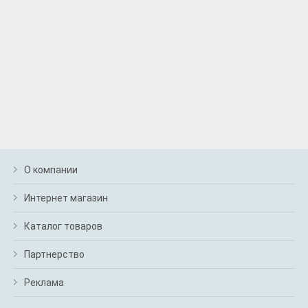
О компании
Интернет магазин
Каталог товаров
Партнерство
Реклама