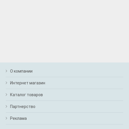
О компании
Интернет магазин
Каталог товаров
Партнерство
Реклама