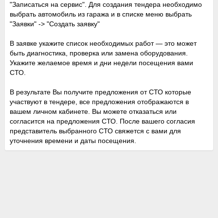
"Записаться на сервис". Для создания тендера необходимо
выбрать автомобиль из гаража и в списке меню выбрать
"Заявки" -> "Создать заявку"
В заявке укажите список необходимых работ — это может
быть диагностика, проверка или замена оборудования.
Укажите желаемое время и дни недели посещения вами
СТО.
В результате Вы получите предложения от СТО которые
участвуют в тендере, все предложения отображаются в
вашем личном кабинете. Вы можете отказаться или
согласится на предложения СТО. После вашего согласия
представитель выбранного СТО свяжется с вами для
уточнения времени и даты посещения.