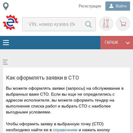
Регистрация
Войти
ГАРАЖ
Как оформлять заявки в СТО
Вы можете оформлять заявки (запросы) на обслуживание в
выбранных вами СТО. Если вы еще не определились с
адресом исполнителя, вы можете оформить тендер на
выполнение списка работ и выбрать СТО c наиболее
выгодными условиями.
Чтобы оформить заявку в выбранную точку (СТО)
необходимо найти ее в
справочнике
и нажать кнопку