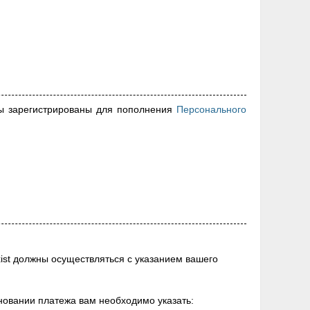
вы зарегистрированы для пополнения
Персонального
ist должны осуществляться с указанием вашего
овании платежа вам необходимо указать: