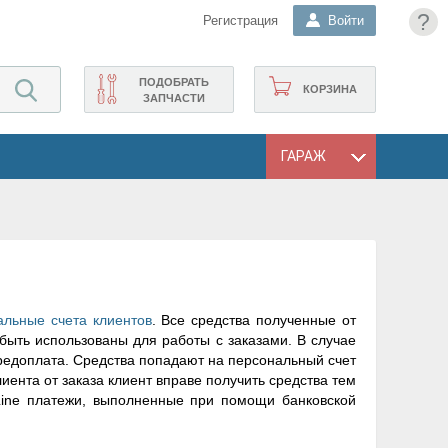
?
Регистрация
Войти
ПОДОБРАТЬ
КОРЗИНА
ЗАПЧАСТИ
ГАРАЖ
льные счета клиентов
. Все средства полученные от
быть использованы для работы с заказами. В случае
предоплата. Средства попадают на персональный счет
лиента от заказа клиент вправе получить средства тем
Line платежи, выполненные при помощи банковской