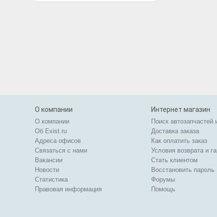
О компании
Интернет магазин
О компании
Поиск автозапчастей 
Об Exist.ru
Доставка заказа
Адреса офисов
Как оплатить заказ
Связаться с нами
Условия возврата и г
Вакансии
Стать клиентом
Новости
Восстановить пароль
Статистика
Форумы
Правовая информация
Помощь