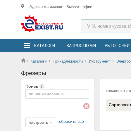
Адреса магазинов
Выбрать офис
КАТАЛОГИ
ЗАПРОС ПО VIN
АВТОТОЧКИ
Каталоги
Принадлежности
Инструмент
Электро
Фрезеры
Поиск
ТОВАРОВ НА СТ
Сортирова
сбросить всё
настроить