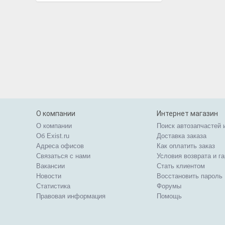
О компании
Интернет магазин
О компании
Поиск автозапчастей 
Об Exist.ru
Доставка заказа
Адреса офисов
Как оплатить заказ
Связаться с нами
Условия возврата и г
Вакансии
Стать клиентом
Новости
Восстановить пароль
Статистика
Форумы
Правовая информация
Помощь