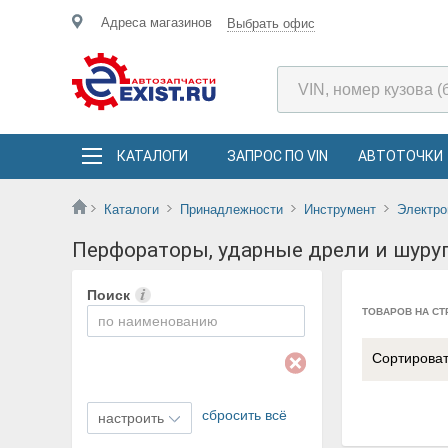
Адреса магазинов
Выбрать офис
КАТАЛОГИ
ЗАПРОС ПО VIN
АВТОТОЧКИ
Каталоги
Принадлежности
Инструмент
Электро
Перфораторы, ударные дрели и шуру
Поиск
ТОВАРОВ НА СТ
Сортирова
сбросить всё
настроить