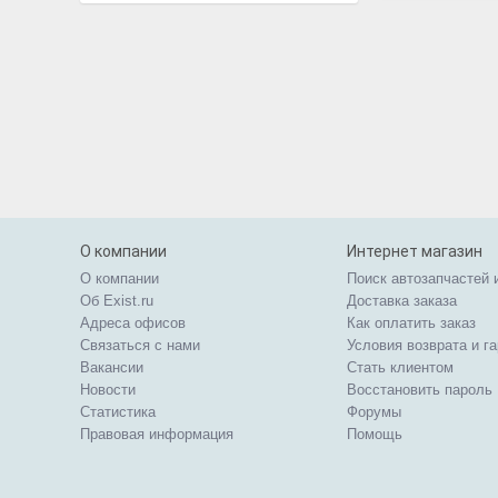
О компании
Интернет магазин
О компании
Поиск автозапчастей 
Об Exist.ru
Доставка заказа
Адреса офисов
Как оплатить заказ
Связаться с нами
Условия возврата и г
Вакансии
Стать клиентом
Новости
Восстановить пароль
Статистика
Форумы
Правовая информация
Помощь