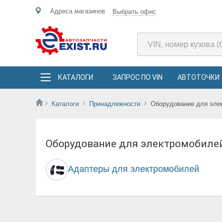
Адреса магазинов
Выбрать офис
КАТАЛОГИ
ЗАПРОС ПО VIN
АВТОТОЧКИ
Каталоги
Принадлежности
Оборудование для эле
Оборудование для электромобиле
Адаптеры для электромобилей