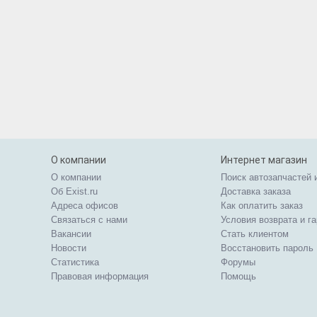
О компании
Интернет магазин
О компании
Поиск автозапчастей 
Об Exist.ru
Доставка заказа
Адреса офисов
Как оплатить заказ
Связаться с нами
Условия возврата и г
Вакансии
Стать клиентом
Новости
Восстановить пароль
Статистика
Форумы
Правовая информация
Помощь