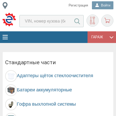
Регистрация
Войти
ГАРАЖ
Стандартные части
Адаптеры щёток стеклоочистителя
Батареи аккумуляторные
Гофра выхлопной системы