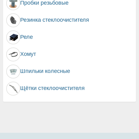
Пробки резьбовые
Резинка стеклоочистителя
Реле
Хомут
Шпильки колесные
Щётки стеклоочистителя