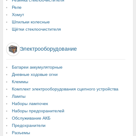
Резинка стеклоочистителя
Реле
Хомут
Шпильки колесные
Щётки стеклоочистителя
Электрооборудование
Батареи аккумуляторные
Дневные ходовые огни
Клеммы
Комплект электрооборудования сцепного устройства
Лампы
Наборы лампочек
Наборы предохранителей
Обслуживание АКБ
Предохранители
Разъемы