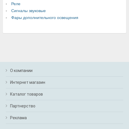
Реле
Сигналы звуковые
Фары дополнительного освещения
О компании
Интернет магазин
Каталог товаров
Партнерство
Реклама