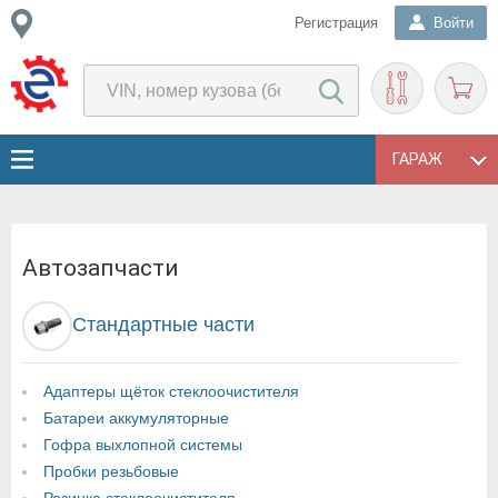
Регистрация
Войти
ГАРАЖ
Автозапчасти
Стандартные части
Адаптеры щёток стеклоочистителя
Батареи аккумуляторные
Гофра выхлопной системы
Пробки резьбовые