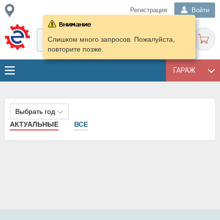
Регистрация
Войти
Слишком много запросов. Пожалуйста,
повторите позже.
ГАРАЖ
Выбрать год
АКТУАЛЬНЫЕ
ВСЕ