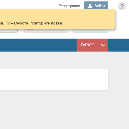
?
Регистрация
Войти
в. Пожалуйста, повторите позже.
ПОДОБРАТЬ
КОРЗИНА
ЗАПЧАСТИ
ГАРАЖ