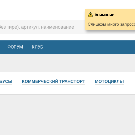
Слишком много запросо
ФОРУМ
КЛУБ
ОБУСЫ
КОММЕРЧЕСКИЙ ТРАНСПОРТ
МОТОЦИКЛЫ