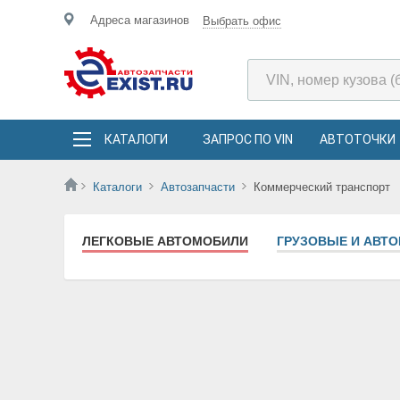
Адреса магазинов
Выбрать офис
КАТАЛОГИ
ЗАПРОС ПО VIN
АВТОТОЧКИ
Каталоги
Автозапчасти
Коммерческий транспорт
ЛЕГКОВЫЕ АВТОМОБИЛИ
ГРУЗОВЫЕ И АВТ