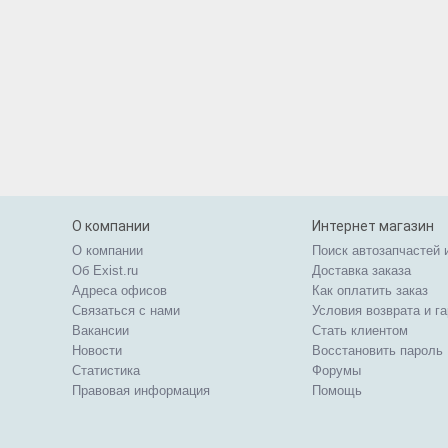
О компании
Интернет магазин
О компании
Поиск автозапчастей 
Об Exist.ru
Доставка заказа
Адреса офисов
Как оплатить заказ
Связаться с нами
Условия возврата и г
Вакансии
Стать клиентом
Новости
Восстановить пароль
Статистика
Форумы
Правовая информация
Помощь