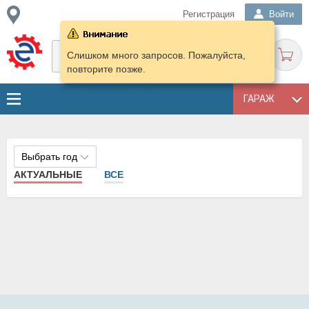
Регистрация
Войти
Слишком много запросов. Пожалуйста,
повторите позже.
ГАРАЖ
Выбрать год
АКТУАЛЬНЫЕ
ВСЕ