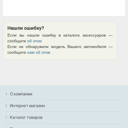
Нашли ошибку?
Если вы нашли ошибку в каталоге аксессуаров —
сообщите
об этом
Если не обнаружили модель Вашего автомобиля —
сообщите
нам об этом
О компании
Интернет магазин
Каталог товаров