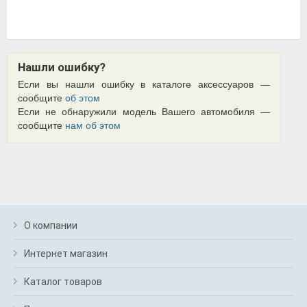
Нашли ошибку?
Если вы нашли ошибку в каталоге аксессуаров —
сообщите
об этом
Если не обнаружили модель Вашего автомобиля —
сообщите
нам об этом
О компании
Интернет магазин
Каталог товаров