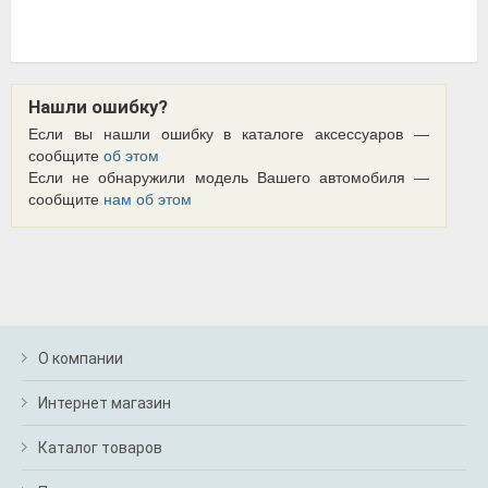
Нашли ошибку?
Если вы нашли ошибку в каталоге аксессуаров —
сообщите
об этом
Если не обнаружили модель Вашего автомобиля —
сообщите
нам об этом
О компании
Интернет магазин
Каталог товаров