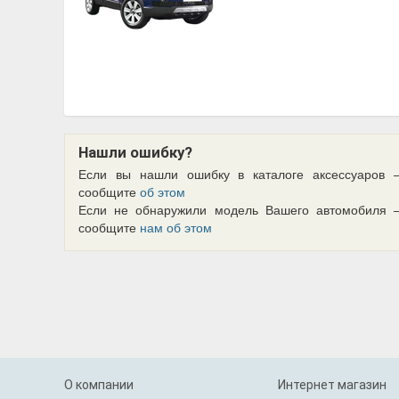
Нашли ошибку?
Если вы нашли ошибку в каталоге аксессуаров 
сообщите
об этом
Если не обнаружили модель Вашего автомобиля 
сообщите
нам об этом
О компании
Интернет магазин