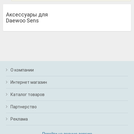
Аксессуары для
Daewoo Sens
О компании
Интернет магазин
Каталог товаров
Партнерство
Реклама
Перейти на полную версию