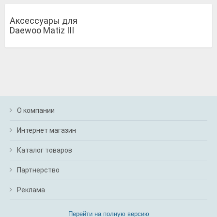
Аксессуары для
Daewoo Matiz III
О компании
Интернет магазин
Каталог товаров
Партнерство
Реклама
Перейти на полную версию