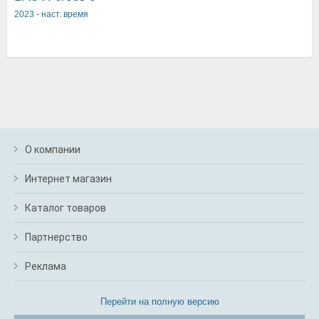
2023
-
наст. время
О компании
Интернет магазин
Каталог товаров
Партнерство
Реклама
Перейти на полную версию