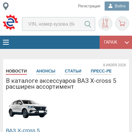
Регистрация
Войти
ГАРАЖ
8 ИЮЛЯ 2026
НОВОСТИ
АНОНСЫ
СТАТЬИ
ПРЕСС-РЕЛИЗЫ
В каталоге аксессуаров ВАЗ X-cross 5
расширен ассортимент
ВАЗ X-cross 5