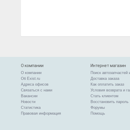
О компании
Интернет магазин
О компании
Поиск автозапчастей 
Об Exist.ru
Доставка заказа
Адреса офисов
Как оплатить заказ
Связаться с нами
Условия возврата и г
Вакансии
Стать клиентом
Новости
Восстановить пароль
Статистика
Форумы
Правовая информация
Помощь