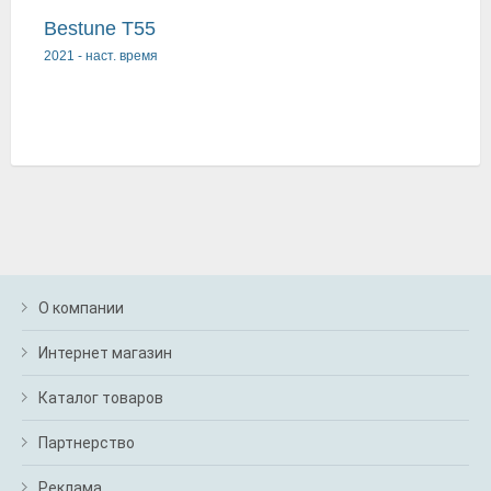
Bestune T55
2021
-
наст. время
О компании
Интернет магазин
Каталог товаров
Партнерство
Реклама