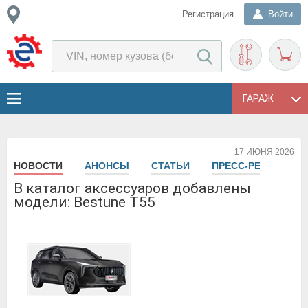
Регистрация
Войти
ГАРАЖ
17 ИЮНЯ 2026
НОВОСТИ
АНОНСЫ
СТАТЬИ
ПРЕСС-РЕЛИЗЫ
В каталог аксессуаров добавлены
модели: Bestune T55