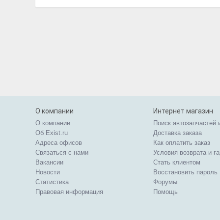
О компании
Интернет магазин
О компании
Поиск автозапчастей 
Об Exist.ru
Доставка заказа
Адреса офисов
Как оплатить заказ
Связаться с нами
Условия возврата и г
Вакансии
Стать клиентом
Новости
Восстановить пароль
Статистика
Форумы
Правовая информация
Помощь