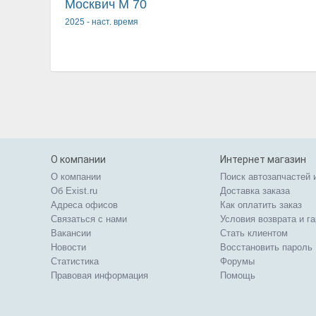
Москвич M 7
0
2025
-
наст. время
О компании
Интернет магазин
О компании
Поиск автозапчастей 
Об Exist.ru
Доставка заказа
Адреса офисов
Как оплатить заказ
Связаться с нами
Условия возврата и г
Вакансии
Стать клиентом
Новости
Восстановить пароль
Статистика
Форумы
Правовая информация
Помощь