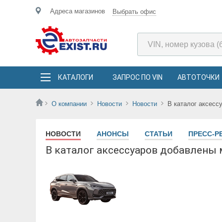
Адреса магазинов
Выбрать офис
КАТАЛОГИ
ЗАПРОС ПО VIN
АВТОТОЧКИ
О компании
Новости
Новости
В каталог аксесс
НОВОСТИ
АНОНСЫ
СТАТЬИ
ПРЕСС-Р
В каталог аксессуаров добавлены