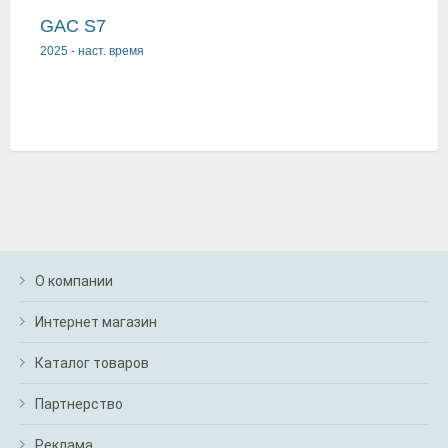
GAC S7
2025
-
наст. время
О компании
Интернет магазин
Каталог товаров
Партнерство
Реклама