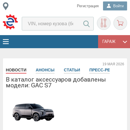
Регистрация
Войти
ГАРАЖ
19 МАЯ 2026
НОВОСТИ
АНОНСЫ
СТАТЬИ
ПРЕСС-РЕЛИЗЫ
В каталог аксессуаров добавлены
модели: GAC S7