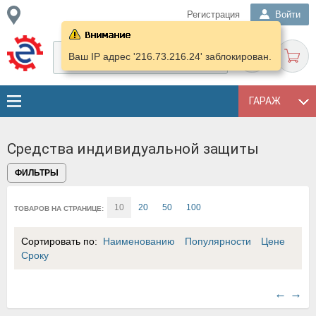
Регистрация
Войти
Ваш IP адрес '216.73.216.24' заблокирован.
ГАРАЖ
Средства индивидуальной защиты
ФИЛЬТРЫ
10
20
50
100
ТОВАРОВ НА СТРАНИЦЕ:
Сортировать по:
Наименованию
Популярности
Цене
Сроку
←
→