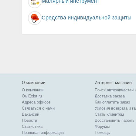
Малярный инструмент
Средства индивидуальной защиты
О компании
Интернет магазин
О компании
Поиск автозапчастей 
Об Exist.ru
Доставка заказа
Адреса офисов
Как оплатить заказ
Связаться с нами
Условия возврата и г
Вакансии
Стать клиентом
Новости
Восстановить пароль
Статистика
Форумы
Правовая информация
Помощь