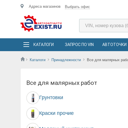
Адреса магазинов
Выбрать офис
КАТАЛОГИ
ЗАПРОС ПО VIN
АВТОТОЧКИ
Каталоги
Принадлежности
Все для малярных раб
Все для малярных работ
Грунтовки
Краски прочие