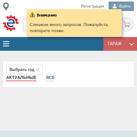
Регистрация
Войти
Слишком много запросов. Пожалуйста,
повторите позже.
ГАРАЖ
Выбрать год
АКТУАЛЬНЫЕ
ВСЕ