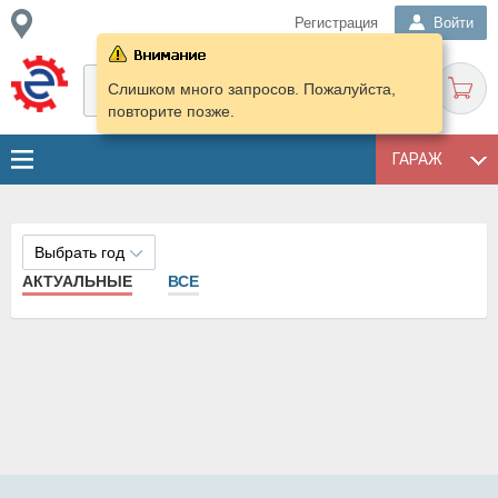
Регистрация
Войти
Слишком много запросов. Пожалуйста,
повторите позже.
ГАРАЖ
Выбрать год
АКТУАЛЬНЫЕ
ВСЕ