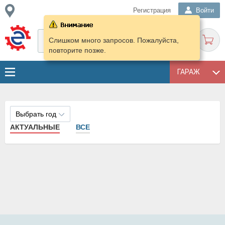
Регистрация
Войти
Слишком много запросов. Пожалуйста,
повторите позже.
ГАРАЖ
Выбрать год
АКТУАЛЬНЫЕ
ВСЕ