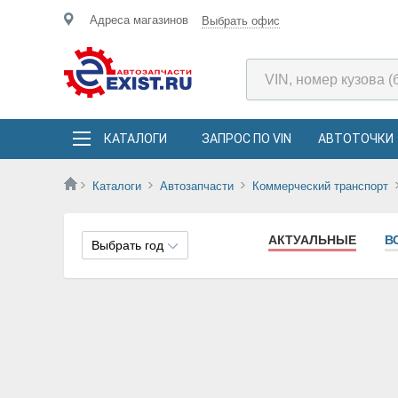
Адреса магазинов
Выбрать офис
КАТАЛОГИ
ЗАПРОС ПО VIN
АВТОТОЧКИ
Каталоги
Автозапчасти
Коммерческий транспорт
АКТУАЛЬНЫЕ
В
Выбрать год