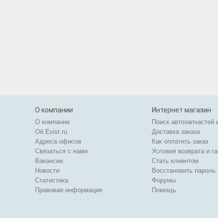
О компании
Интернет магазин
О компании
Поиск автозапчастей 
Об Exist.ru
Доставка заказа
Адреса офисов
Как оплатить заказ
Связаться с нами
Условия возврата и г
Вакансии
Стать клиентом
Новости
Восстановить пароль
Статистика
Форумы
Правовая информация
Помощь