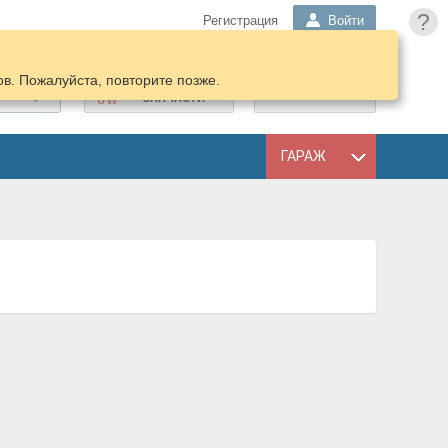
?
Регистрация
Войти
в. Пожалуйста, повторите позже.
ПОДОБРАТЬ
КОРЗИНА
ЗАПЧАСТИ
ГАРАЖ