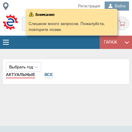
Регистрация
Войти
Слишком много запросов. Пожалуйста,
повторите позже.
ГАРАЖ
Выбрать год
АКТУАЛЬНЫЕ
ВСЕ