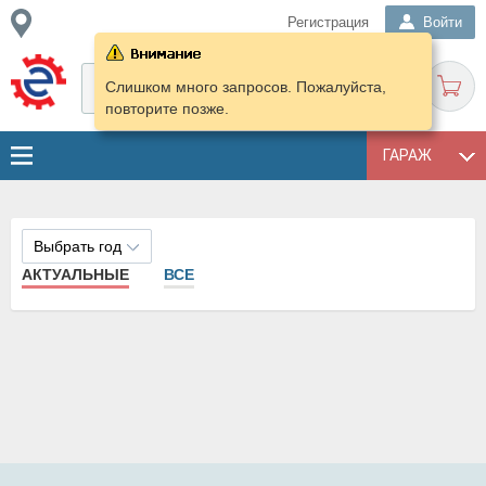
Регистрация
Войти
Слишком много запросов. Пожалуйста,
повторите позже.
ГАРАЖ
Выбрать год
АКТУАЛЬНЫЕ
ВСЕ