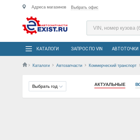
Адреса магазинов
Выбрать офис
КАТАЛОГИ
ЗАПРОС ПО VIN
АВТОТОЧКИ
Каталоги
Автозапчасти
Коммерческий транспорт
АКТУАЛЬНЫЕ
В
Выбрать год