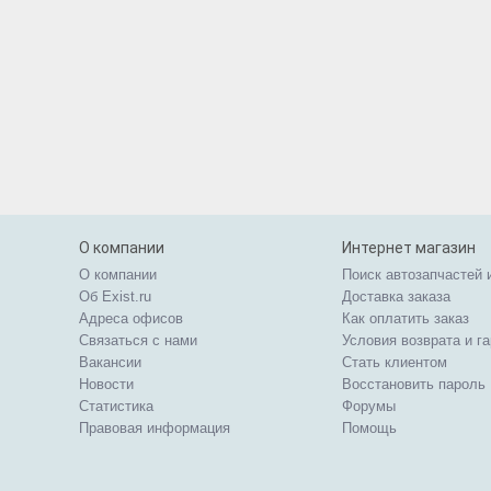
О компании
Интернет магазин
О компании
Поиск автозапчастей 
Об Exist.ru
Доставка заказа
Адреса офисов
Как оплатить заказ
Связаться с нами
Условия возврата и г
Вакансии
Стать клиентом
Новости
Восстановить пароль
Статистика
Форумы
Правовая информация
Помощь