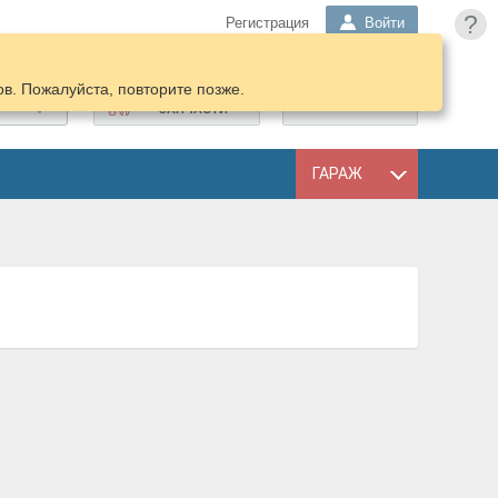
?
Регистрация
Войти
в. Пожалуйста, повторите позже.
ПОДОБРАТЬ
КОРЗИНА
ЗАПЧАСТИ
ГАРАЖ