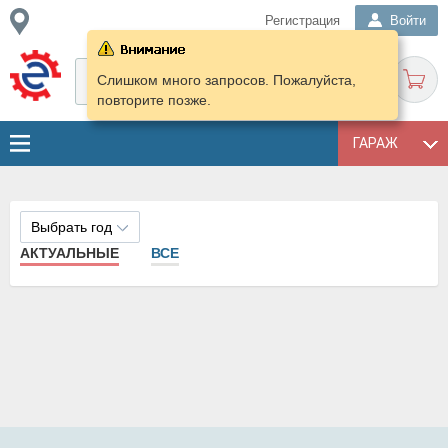
Регистрация
Войти
Слишком много запросов. Пожалуйста,
повторите позже.
ГАРАЖ
Выбрать год
АКТУАЛЬНЫЕ
ВСЕ