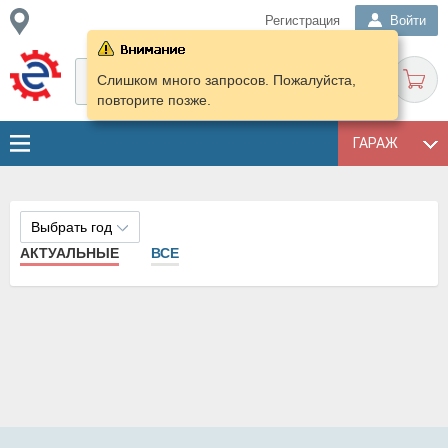
Регистрация
Войти
Слишком много запросов. Пожалуйста,
повторите позже.
ГАРАЖ
Выбрать год
АКТУАЛЬНЫЕ
ВСЕ