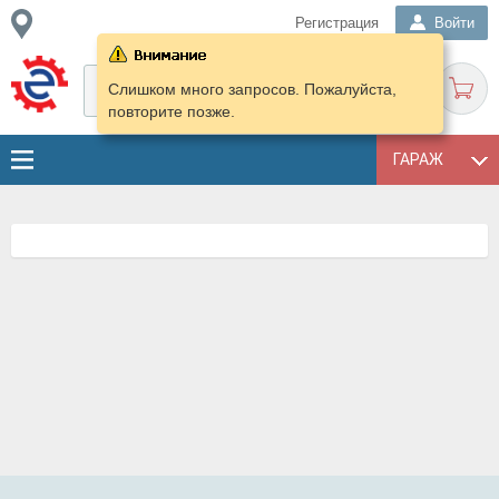
Регистрация
Войти
Слишком много запросов. Пожалуйста,
повторите позже.
ГАРАЖ