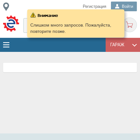
Регистрация
Войти
Слишком много запросов. Пожалуйста,
повторите позже.
ГАРАЖ