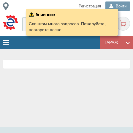
Регистрация
Войти
Слишком много запросов. Пожалуйста,
повторите позже.
ГАРАЖ