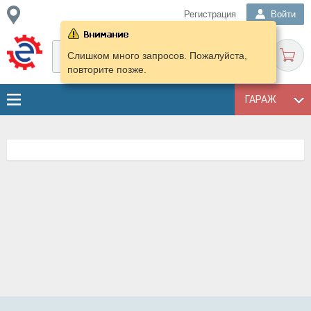
Регистрация
Войти
Слишком много запросов. Пожалуйста,
повторите позже.
ГАРАЖ