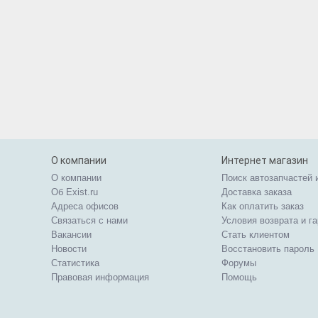
О компании
Интернет магазин
О компании
Поиск автозапчастей 
Об Exist.ru
Доставка заказа
Адреса офисов
Как оплатить заказ
Связаться с нами
Условия возврата и г
Вакансии
Стать клиентом
Новости
Восстановить пароль
Статистика
Форумы
Правовая информация
Помощь