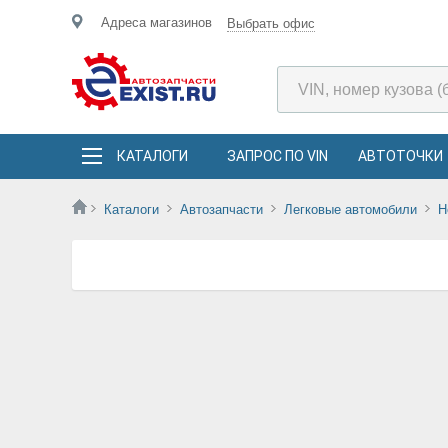
Адреса магазинов
Выбрать офис
КАТАЛОГИ
ЗАПРОС ПО VIN
АВТОТОЧКИ
Каталоги
Автозапчасти
Легковые автомобили
H