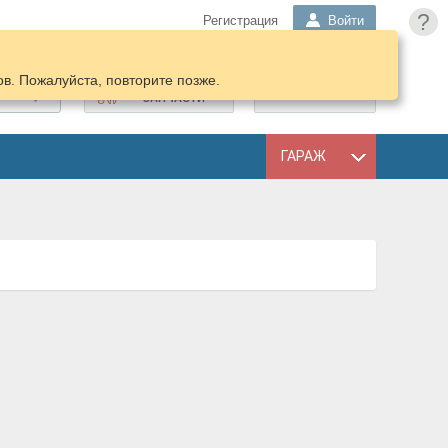
?
Регистрация
Войти
в. Пожалуйста, повторите позже.
ПОДОБРАТЬ
КОРЗИНА
ЗАПЧАСТИ
ГАРАЖ